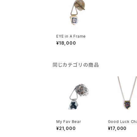
EYE in A Frame
¥18,000
同じカテゴリの商品
My Fav Bear
Good Luck Ch
¥21,000
¥17,000