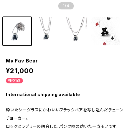
1
/4
My Fav Bear
¥21,000
残り1点
International shipping available
砕いたシーグラスにかわいいブラックベアを写し込んだチェーン
チョーカー。
ロックとラブリーの融合した パンク味の効いた一点モノです。