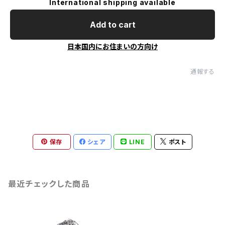
International shipping available
Add to cart
日本国内にお住まいの方向け
通報する
保存
シェア
LINE
ポスト
最近チェックした商品