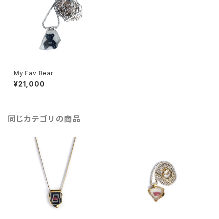
My Fav Bear
¥21,000
同じカテゴリの商品